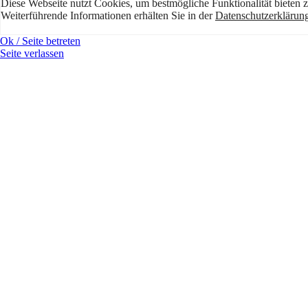
Diese Webseite nutzt Cookies, um bestmögliche Funktionalität bieten 
Weiterführende Informationen erhälten Sie in der
Datenschutzerklärun
Ok / Seite betreten
Seite verlassen