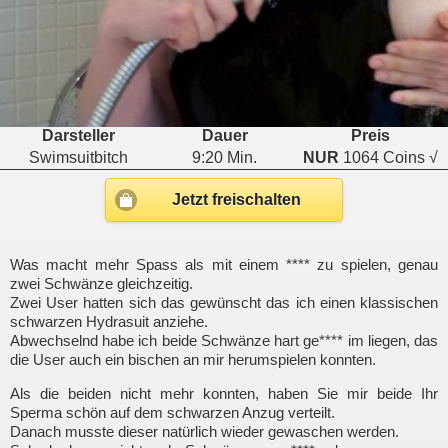
Darsteller
Dauer
Preis
Swimsuitbitch
9:20 Min.
NUR
1064 Coins √
Jetzt freischalten
Was macht mehr Spass als mit einem **** zu spielen, genau
zwei Schwänze gleichzeitig.
Zwei User hatten sich das gewünscht das ich einen klassischen
schwarzen Hydrasuit anziehe.
Abwechselnd habe ich beide Schwänze hart ge**** im liegen, das
die User auch ein bischen an mir herumspielen konnten.
Als die beiden nicht mehr konnten, haben Sie mir beide Ihr
Sperma schön auf dem schwarzen Anzug verteilt.
Danach musste dieser natürlich wieder gewaschen werden.