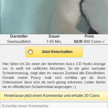
Darsteller
Dauer
Preis
Swimsuitbitch
7:45 Min.
NUR
800 Coins √
Jetzt freischalten
Hier führe ich Dir einen der berühmten Asics CD Hydro Anzüge
vor. In weiß mit seitlichen Akzenten. So ein ganz normaler
Schwimmanzug, zeigt aber im nassen Zustand alle Einzelheiten.
Gerade meine Pussy malt sich sichtbar gut ab. Auch
Unterwasser lässt sich da noch genug erkennen. Leider bisher
nie im öffentlichen Schwimmbad angezogen ;-)
Hinterlasse jetzt einen Kommentar und erhalte 20 Coins