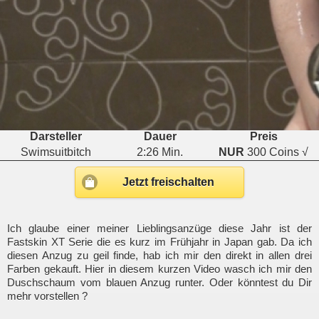
Darsteller
Dauer
Preis
Swimsuitbitch
2:26 Min.
NUR
300 Coins √
Jetzt freischalten
Ich glaube einer meiner Lieblingsanzüge diese Jahr ist der
Fastskin XT Serie die es kurz im Frühjahr in Japan gab. Da ich
diesen Anzug zu geil finde, hab ich mir den direkt in allen drei
Farben gekauft. Hier in diesem kurzen Video wasch ich mir den
Duschschaum vom blauen Anzug runter. Oder könntest du Dir
mehr vorstellen ?