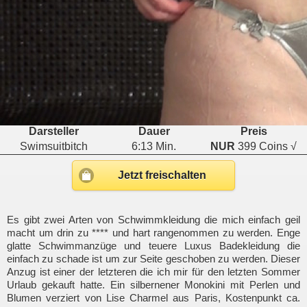
Darsteller
Dauer
Preis
Swimsuitbitch
6:13 Min.
NUR
399 Coins √
Jetzt freischalten
Es gibt zwei Arten von Schwimmkleidung die mich einfach geil
macht um drin zu **** und hart rangenommen zu werden. Enge
glatte Schwimmanzüge und teuere Luxus Badekleidung die
einfach zu schade ist um zur Seite geschoben zu werden. Dieser
Anzug ist einer der letzteren die ich mir für den letzten Sommer
Urlaub gekauft hatte. Ein silbernener Monokini mit Perlen und
Blumen verziert von Lise Charmel aus Paris, Kostenpunkt ca.