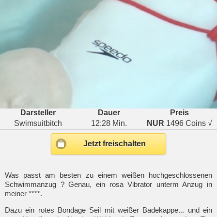
Darsteller
Dauer
Preis
Swimsuitbitch
12:28 Min.
NUR
1496 Coins √
Jetzt freischalten
Was passt am besten zu einem weißen hochgeschlossenen
Schwimmanzug ? Genau, ein rosa Vibrator unterm Anzug in
meiner ****.
Dazu ein rotes Bondage Seil mit weißer Badekappe... und ein